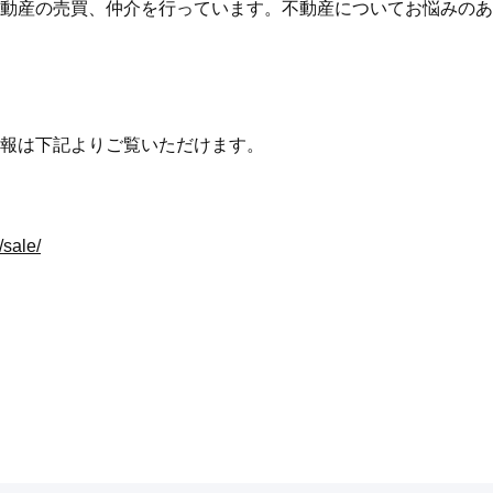
動産の売買、仲介を行っています。不動産についてお悩みのあ
報は下記よりご覧いただけます。
/sale/