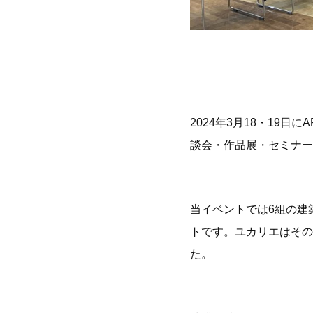
2024年3月18・19日にAR
談会・作品展・セミナー
当イベントでは6組の建
トです。ユカリエはその
た。