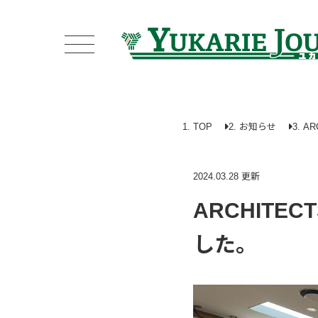
TOP
お知らせ
AR
2024.03.28 更新
ARCHITE
した。