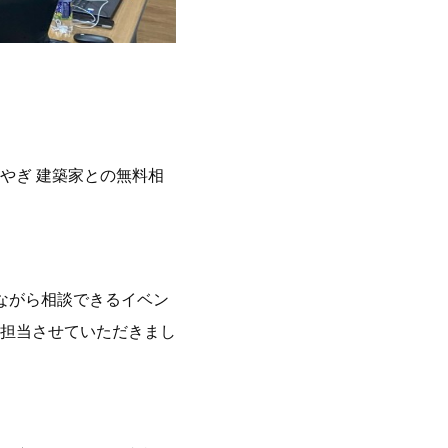
みやぎ 建築家との無料相
ながら相談できるイベン
担当させていただきまし