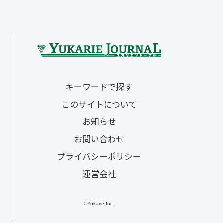
キーワードで探す
このサイトについて
お知らせ
お問い合わせ
プライバシーポリシー
運営会社
©Yukarie Inc.