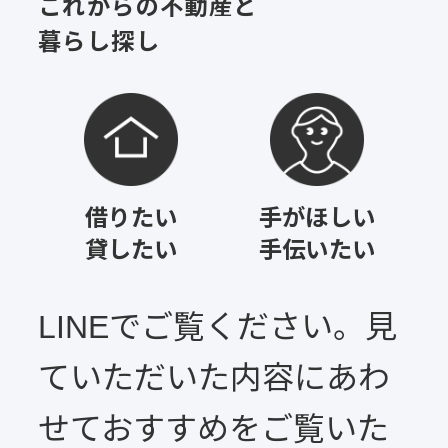
これからの不動産と
暮らし探し
借りたい
手がほしい
貸したい
手伝いたい
LINEでご覧ください。見
ていただいた内容にあわ
せておすすめをご覧いた