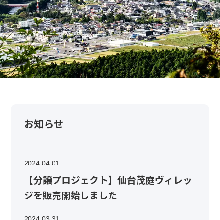
お知らせ
2024.04.01
【分譲プロジェクト】仙台茂庭ヴィレッ
ジを販売開始しました
2024.03.31