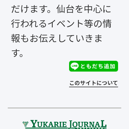
だけます。仙台を中心に
行われるイベント等の情
報もお伝えしていきま
す。
このサイトについて