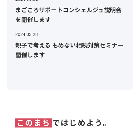
まごころサポートコンシェルジュ説明会
を開催します
2024.03.28
親子で考える もめない相続対策セミナー
開催します
このまち
ではじめよう。