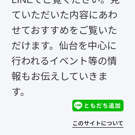
ていただいた内容にあわ
せておすすめをご覧いた
だけます。仙台を中心に
行われるイベント等の情
報もお伝えしていきま
す。
このサイトについて