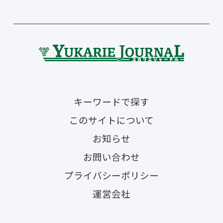
キーワードで探す
このサイトについて
お知らせ
お問い合わせ
プライバシーポリシー
運営会社