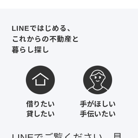
LINEではじめる、
これからの不動産と
暮らし探し
借りたい
手がほしい
貸したい
手伝いたい
LINEでご覧ください。見